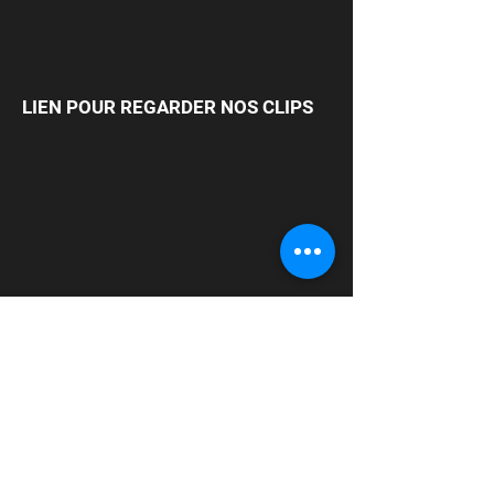
LIEN POUR REGARDER NOS CLIPS