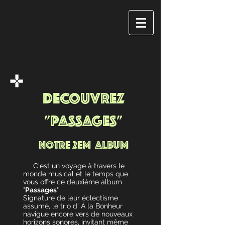
DECOUVREZ
"PASSAGES"
NOTRE 2EM ALBUM
C'est un voyage à travers le
monde musical et le temps que
vous offre ce deuxième album
"
Passages
".
Signature de leur éclectisme
assumé, le trio d' À la Bonheur
navigue encore vers de nouveaux
horizons sonores, invitant même